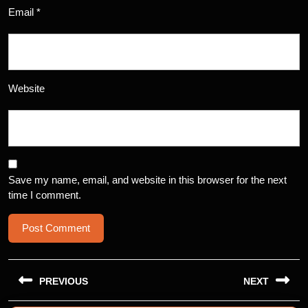
Email
*
Website
Save my name, email, and website in this browser for the next
time I comment.
Post
navigation
PREVIOUS
NEXT