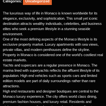
Categories:
Uncategorized
The luxurious way of life in Monaco is known worldwide for its
elegance, exclusivity, and sophistication. This small yet iconic
destination attracts wealthy individuals, celebrities, and business
elites who seek a premium lifestyle in a stunning seaside
environment.
One of the most defining aspects of the Monaco lifestyle is its
exclusive property market. Luxury apartments with sea views,
private villas, and modern penthouses define the skyline.
Property in Monaco is considered one of the world’s costliest real
estate markets.
Yachts and supercars are a regular presence in Monaco. The
marina lined with superyachts reflects the affluent lifestyle of its
population. High end vehicles such as sports cars and limited
edition models are part of daily surroundings rather than rare
attractions.
High end restaurants and designer boutiques are central to the
Monaco luxury experience. The city offers world class dining,
premium fashion houses, and luxury retail. Residents and