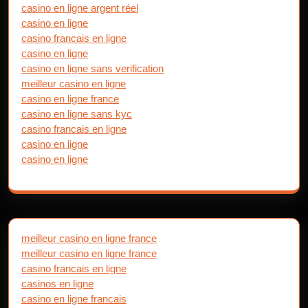
casino en ligne argent réel
casino en ligne
casino francais en ligne
casino en ligne
casino en ligne sans verification
meilleur casino en ligne
casino en ligne france
casino en ligne sans kyc
casino francais en ligne
casino en ligne
casino en ligne
meilleur casino en ligne france
meilleur casino en ligne france
casino francais en ligne
casinos en ligne
casino en ligne francais