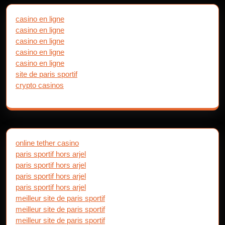
casino en ligne
casino en ligne
casino en ligne
casino en ligne
casino en ligne
site de paris sportif
crypto casinos
online tether casino
paris sportif hors arjel
paris sportif hors arjel
paris sportif hors arjel
paris sportif hors arjel
meilleur site de paris sportif
meilleur site de paris sportif
meilleur site de paris sportif