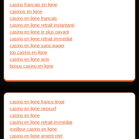
casino francais en ligne
casinos en ligne
casino en ligne francais
casino en ligne retrait instantané
casino en ligne le plus payant
casino en ligne retrait immédiat
casino en ligne sans wager
top casino en ligne
casino en ligne avis
bonus casino en ligne
casino en ligne france légal
casino en ligne neosurf
casino en ligne
casino en ligne retrait immédiat
meilleur casino en ligne
casino en ligne argent réel