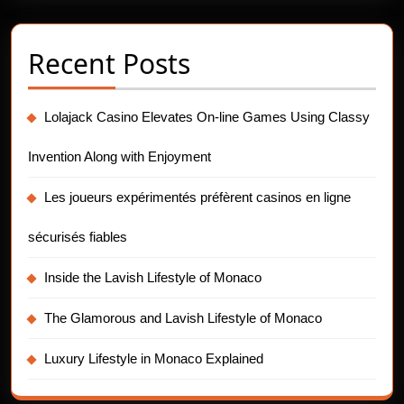
Recent Posts
Lolajack Casino Elevates On-line Games Using Classy
Invention Along with Enjoyment
Les joueurs expérimentés préfèrent casinos en ligne
sécurisés fiables
Inside the Lavish Lifestyle of Monaco
The Glamorous and Lavish Lifestyle of Monaco
Luxury Lifestyle in Monaco Explained