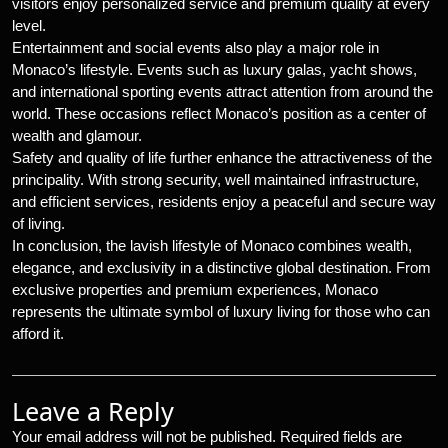
visitors enjoy personalized service and premium quality at every
level.
Entertainment and social events also play a major role in
Monaco’s lifestyle. Events such as luxury galas, yacht shows,
and international sporting events attract attention from around the
world. These occasions reflect Monaco’s position as a center of
wealth and glamour.
Safety and quality of life further enhance the attractiveness of the
principality. With strong security, well maintained infrastructure,
and efficient services, residents enjoy a peaceful and secure way
of living.
In conclusion, the lavish lifestyle of Monaco combines wealth,
elegance, and exclusivity in a distinctive global destination. From
exclusive properties and premium experiences, Monaco
represents the ultimate symbol of luxury living for those who can
afford it.
Leave a Reply
Your email address will not be published.
Required fields are