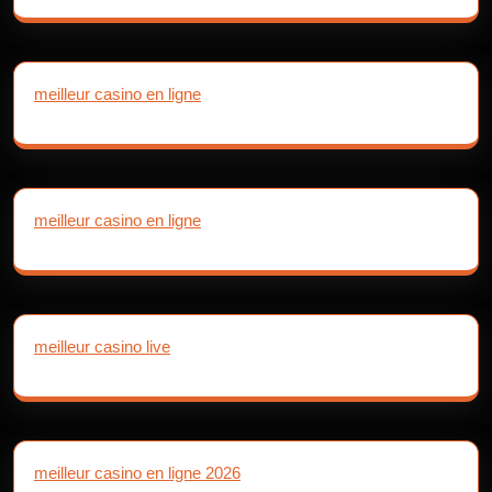
meilleur casino en ligne
meilleur casino en ligne
meilleur casino live
meilleur casino en ligne 2026