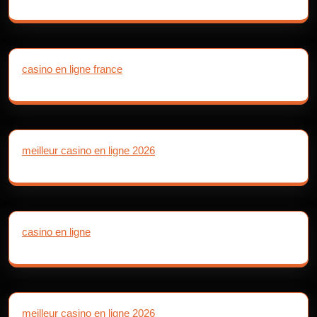
casino en ligne france
meilleur casino en ligne 2026
casino en ligne
meilleur casino en ligne 2026